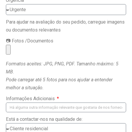
Urgência
Para ajudar na avaliação do seu pedido, carregue imagens
ou documentos relevantes
📷 Fotos /Documentos
Formatos aceites: JPG, PNG, PDF. Tamanho máximo: 5
MB.
Pode carregar até 5 fotos para nos ajudar a entender
melhor a situação.
Informações Adicionais
Está a contactar-nos na qualidade de: