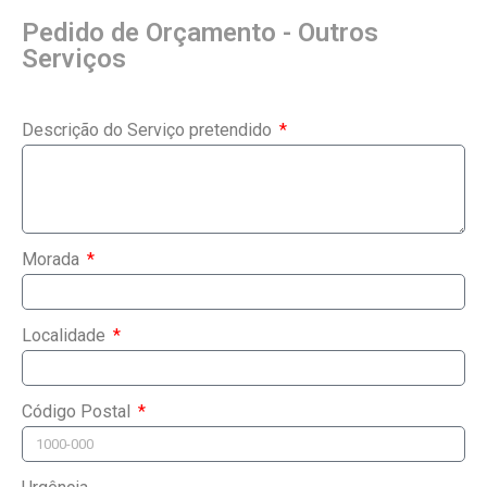
Pedido de Orçamento - Outros
Serviços
Descrição do Serviço pretendido
Morada
Localidade
Código Postal