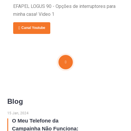
EFAPEL LOGUS 90 - Opções de interruptores para
minha casa! Video 1
Canal Youtube
Blog
15 Jan, 2024
O Meu Telefone da
Campainha Não Funciona: