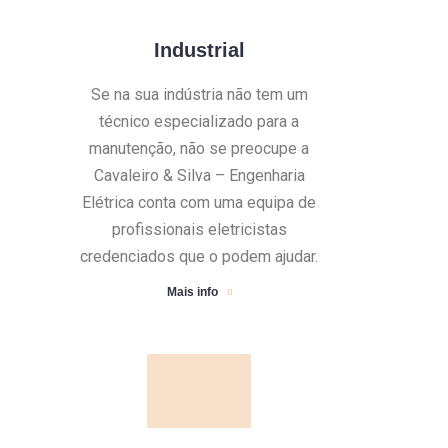
Industrial
Se na sua indústria não tem um
técnico especializado para a
manutenção, não se preocupe a
Cavaleiro & Silva – Engenharia
Elétrica conta com uma equipa de
profissionais eletricistas
credenciados que o podem ajudar.
Mais info