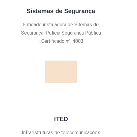
Sistemas de Segurança
Entidade instaladora de Sitemas de
Segurança. Polícia Segurança Pública
- Certificado nº. 4803
ITED
Infraestruturas de telecomunicações