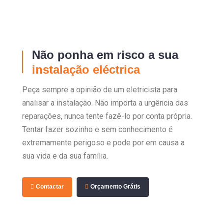
Não ponha em risco a sua
instalação eléctrica
Peça sempre a opinião de um eletricista para
analisar a instalação. Não importa a urgência das
reparações, nunca tente fazê-lo por conta própria.
Tentar fazer sozinho e sem conhecimento é
extremamente perigoso e pode por em causa a
sua vida e da sua família.
Contactar
Orçamento Grátis