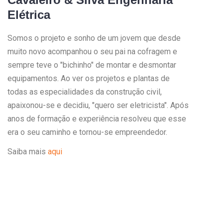
Elétrica
Somos o projeto e sonho de um jovem que desde
muito novo acompanhou o seu pai na cofragem e
sempre teve o "bichinho" de montar e desmontar
equipamentos. Ao ver os projetos e plantas de
todas as especialidades da construção civil,
apaixonou-se e decidiu, "quero ser eletricista". Após
anos de formação e experiência resolveu que esse
era o seu caminho e tornou-se empreendedor.
Saiba mais
aqui