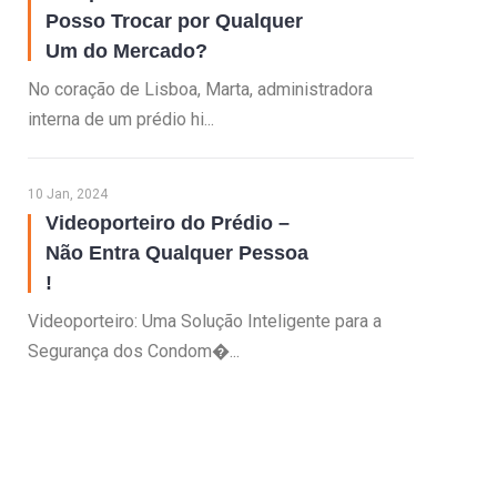
Posso Trocar por Qualquer
Um do Mercado?
No coração de Lisboa, Marta, administradora
interna de um prédio hi...
10 Jan, 2024
Videoporteiro do Prédio –
Não Entra Qualquer Pessoa
!
Videoporteiro: Uma Solução Inteligente para a
Segurança dos Condom�...