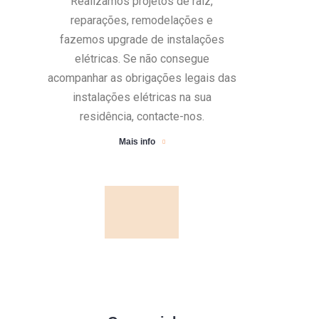
Realizamos projetos de raiz,
reparações, remodelações e
fazemos upgrade de instalações
elétricas. Se não consegue
acompanhar as obrigações legais das
instalações elétricas na sua
residência, contacte-nos.
Mais info