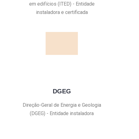
em edifícios (ITED) - Entidade
instaladora e certificada
DGEG
Direção-Geral de Energia e Geologia
(DGEG) - Entidade instaladora