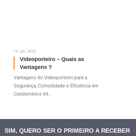
10 Jan, 2024
Videoporteiro – Quais as
Vantagens ?
Vantagens do Videoporteiro para a
Segurança, Comodidade e Eficiência em
Condomínios Int...
SIM, QUERO SER O PRIMEIRO A RECEBER