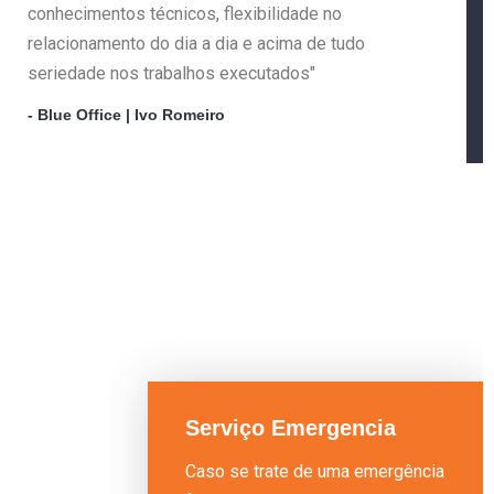
conhecimentos técnicos, flexibilidade no
relacionamento do dia a dia e acima de tudo
seriedade nos trabalhos executados"
- Blue Office | Ivo Romeiro
Serviço Emergencia
Caso se trate de uma emergência