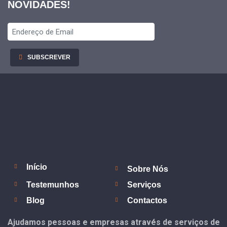
NOVIDADES!
SUBSCREVER
Início
Sobre Nós
Testemunhos
Serviços
Blog
Contactos
Ajudamos
pessoas e empresas
através de serviços de