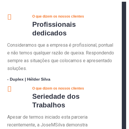
O que dizem os nossos clientes
Profissionais
dedicados
Consideramos que a empresa é profissional, pontual
e não temos qualquer razão de queixa. Respondendo
sempre as situações que colocamos e apresentado
soluções.
- Duplex | Hélder Silva
O que dizem os nossos clientes
Seriedade dos
Trabalhos
Apesar de termos iniciado esta parceria
recentemente, a JoseMSilva demonstra