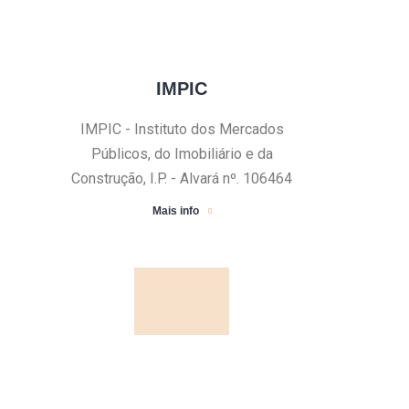
IMPIC
IMPIC - Instituto dos Mercados
Públicos, do Imobiliário e da
Construção, I.P. - Alvará nº. 106464
Mais info