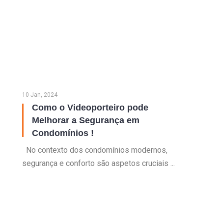
10 Jan, 2024
Como o Videoporteiro pode
Melhorar a Segurança em
Condomínios !
No contexto dos condomínios modernos,
segurança e conforto são aspetos cruciais ...