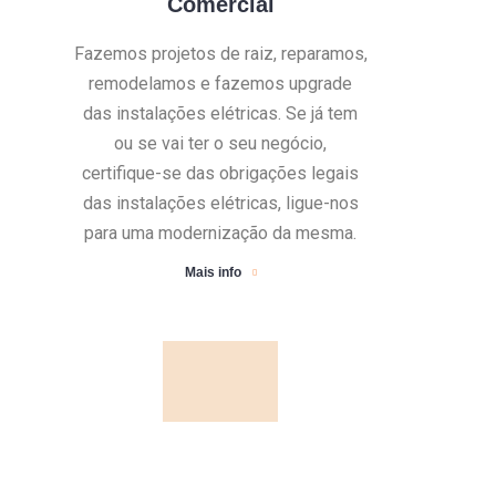
Comercial
Fazemos projetos de raiz, reparamos,
remodelamos e fazemos upgrade
das instalações elétricas. Se já tem
ou se vai ter o seu negócio,
certifique-se das obrigações legais
das instalações elétricas, ligue-nos
para uma modernização da mesma.
Mais info