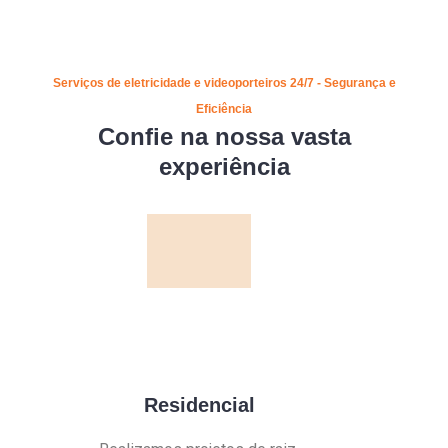
Serviços de eletricidade e videoporteiros 24/7 - Segurança e
Eficiência
Confie na nossa vasta
experiência
Residencial