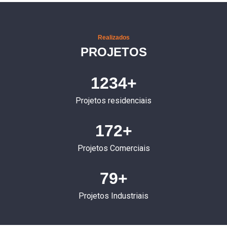
Realizados
PROJETOS
1234+
Projetos residenciais
172+
Projetos Comerciais
79+
Projetos Industriais