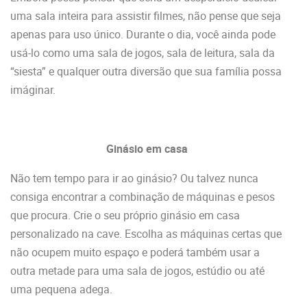
uma sala inteira para assistir filmes, não pense que seja
apenas para uso único. Durante o dia, você ainda pode
usá-lo como uma sala de jogos, sala de leitura, sala da
“siesta” e qualquer outra diversão que sua família possa
imáginar.
Ginásio em casa
Não tem tempo para ir ao ginásio? Ou talvez nunca
consiga encontrar a combinação de máquinas e pesos
que procura. Crie o seu próprio ginásio em casa
personalizado na cave. Escolha as máquinas certas que
não ocupem muito espaço e poderá também usar a
outra metade para uma sala de jogos, estúdio ou até
uma pequena adega.