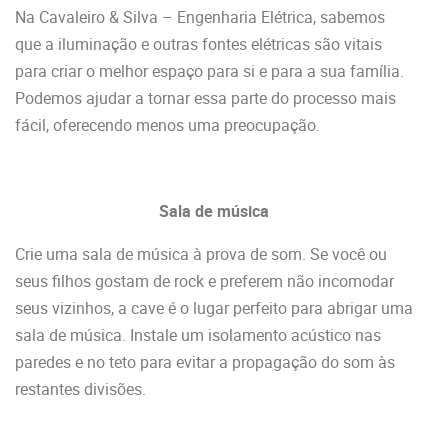
Na Cavaleiro & Silva – Engenharia Elétrica, sabemos
que a iluminação e outras fontes elétricas são vitais
para criar o melhor espaço para si e para a sua família.
Podemos ajudar a tornar essa parte do processo mais
fácil, oferecendo menos uma preocupação.
Sala de música
Crie uma sala de música à prova de som. Se você ou
seus filhos gostam de rock e preferem não incomodar
seus vizinhos, a cave é o lugar perfeito para abrigar uma
sala de música. Instale um isolamento acústico nas
paredes e no teto para evitar a propagação do som às
restantes divisões.