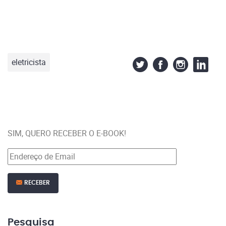
eletricista
SIM, QUERO RECEBER O E-BOOK!
RECEBER
Pesquisa