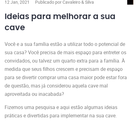
12 Jan, 2021
Publicado por Cavaleiro & Silva
Ideias para melhorar a sua
cave
Você e a sua família estão a utilizar todo o potencial de
sua casa? Você precisa de mais espaço para entreter os
convidados, ou talvez um quarto extra para a família. À
medida que seus filhos crescem e precisam de espaço
para se divertir comprar uma casa maior pode estar fora
de questão, mas já considerou aquela cave mal
aproveitada ou inacabada?
Fizemos uma pesquisa e aqui estão algumas ideias
práticas e divertidas para implementar na sua cave.