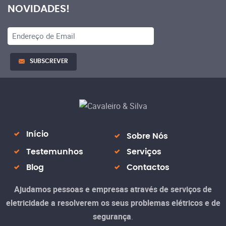
NOVIDADES!
SUBSCREVER
Início
Sobre Nós
Testemunhos
Serviços
Blog
Contactos
Ajudamos
pessoas e empresas
através de serviços de
eletricidade a
resolverem os seus problemas elétricos
e de
segurança
.