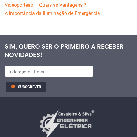
Videoporteiro – Quais as Vantagens ?
A Importância da Iluminação de Emergência
SIM, QUERO SER O PRIMEIRO A RECEBER
NOVIDADES!
SUBSCREVER