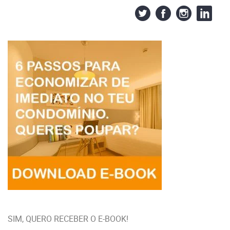
SIM, QUERO RECEBER O E-BOOK!