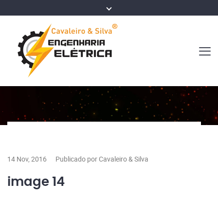
14 Nov, 2016
Publicado por Cavaleiro & Silva
image 14