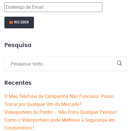
RECEBER
Pesquisa
Recentes
O Meu Telefone da Campainha Não Funciona: Posso
Trocar por Qualquer Um do Mercado?
Videoporteiro do Prédio – Não Entra Qualquer Pessoa !
Como o Videoporteiro pode Melhorar a Segurança em
Condomínios !